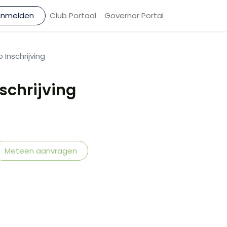
anmelden
Club Portaal
Governor Portal
Inschrijving
schrijving
Meteen aanvragen