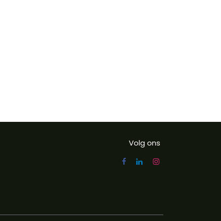
Volg ons